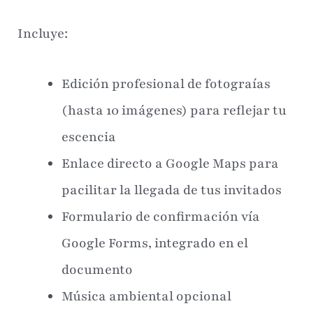
Incluye:
Edición profesional de fotograías
(hasta 10 imágenes) para reflejar tu
escencia
Enlace directo a Google Maps para
pacilitar la llegada de tus invitados
Formulario de confirmación vía
Google Forms, integrado en el
documento
Música ambiental opcional