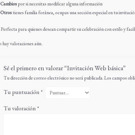
✅
Cambios
por si necesitas modificar alguna información
✅
Otros
tienes familia foránea, ocupas una sección especial en tu invitaci
 Perfecta para quienes desean compartir su celebración con estilo y faci
 hay valoraciones aún.
Sé el primero en valorar “Invitación Web básica”
Tu dirección de correo electrónico no será publicada.
Los campos obli
Tu puntuación
*
Tu valoración
*