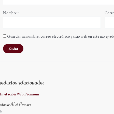
Nombre
*
Corre
Guardar mi nombre, correo electrónico y sitio web en este navegad
roductos relacionados
vitación Web Premium
b