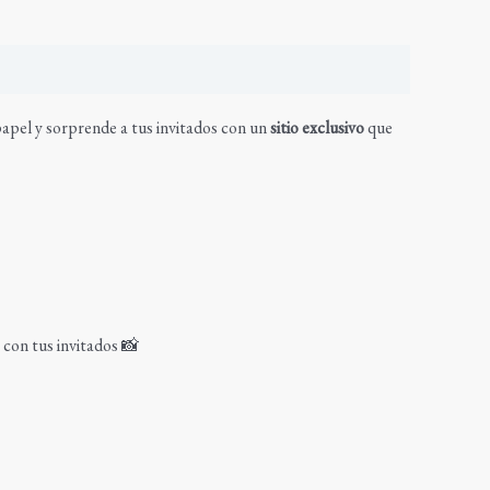
apel y sorprende a tus invitados con un
sitio exclusivo
que
con tus invitados 📸