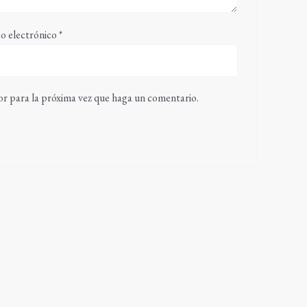
o electrónico
*
or para la próxima vez que haga un comentario.